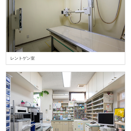
レントゲン室