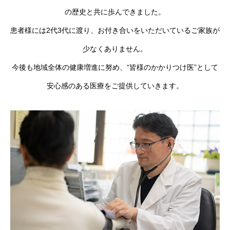
の歴史と共に歩んできました。
患者様には2代3代に渡り、お付き合いをいただいているご家族が
少なくありません。
今後も地域全体の健康増進に努め、“皆様のかかりつけ医”として
安心感のある医療をご提供していきます。