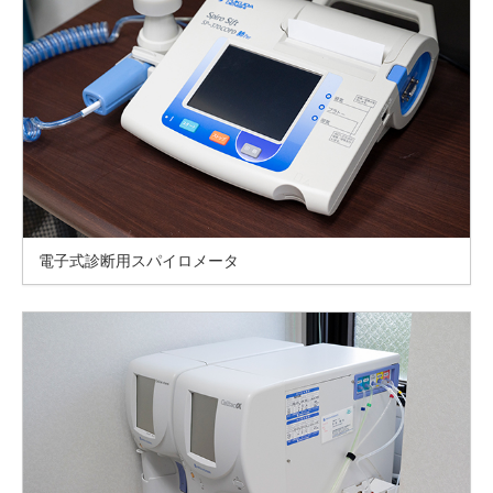
電子式診断用スパイロメータ