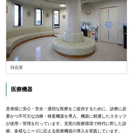
待合室
医療機器
患者様に安心・安全・適切な医療をご提供するために、診療に必
要かつ不可欠な治療・検査機器を導入、機器に精通したスタッフ
が使用・管理を行っています。充実の医療環境で時代に即した診
療、多様なニーズに応える医療機器の導入を実践しています。