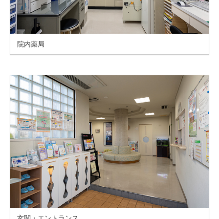
院内薬局
玄関・エントランス