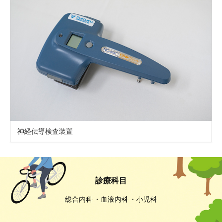
神経伝導検査装置
診療科目
総合内科
血液内科
小児科