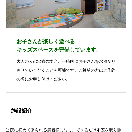
お子さんが楽しく遊べる
キッズスペースを完備しています。
大人のみの治療の場合、一時的にお子さんをお預かり
させていただくことも可能です。ご希望の方はご予約
の際にお申し付けください。
施設紹介
当院に初めて来られる患者様に対し、できるだけ不安を取り除