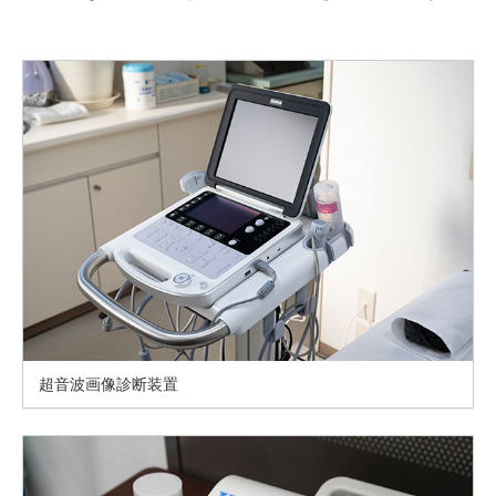
超音波画像診断装置