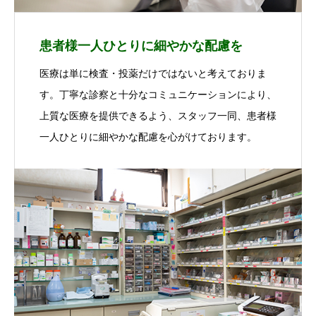
患者様一人ひとりに細やかな配慮を
医療は単に検査・投薬だけではないと考えておりま
す。丁寧な診察と十分なコミュニケーションにより、
上質な医療を提供できるよう、スタッフ一同、患者様
一人ひとりに細やかな配慮を心がけております。