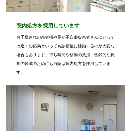
院内処方を採用しています
お子様連れの患者様や足が不自由な患者さんにとって
は近くの薬局といっても診察後に移動するのが大変な
場合もあります。待ち時間や移動の負担、金銭的な負
担の軽減のためにも当院は院内処方を採用していま
す。