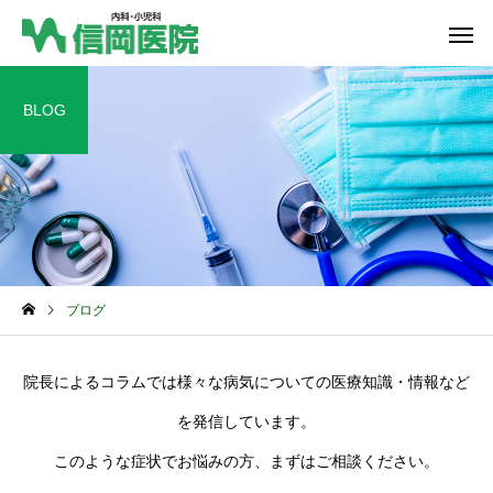
BLOG
総合内科
血液内
ブログ
院長によるコラムでは様々な病気についての医療知識・情報など
を発信しています。
このような症状でお悩みの方、まずはご相談ください。