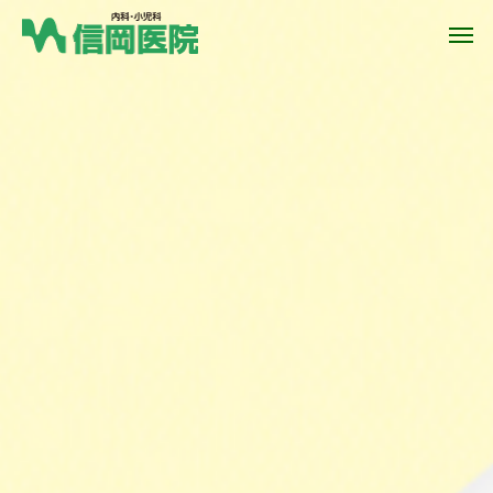
総合内科
血液内